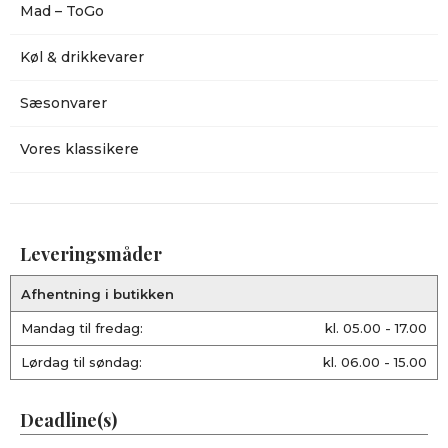
Mad – ToGo
Køl & drikkevarer
Sæsonvarer
Vores klassikere
Leveringsmåder
Afhentning i butikken
Mandag til fredag:
kl. 05.00 - 17.00
Lørdag til søndag:
kl. 06.00 - 15.00
Deadline(s)