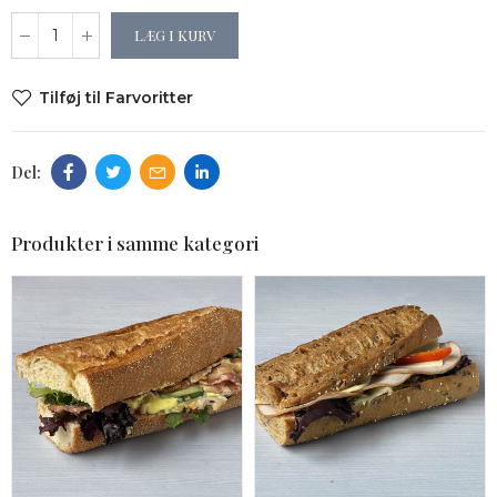
LÆG I KURV
Tilføj til Farvoritter
Produkter i samme kategori