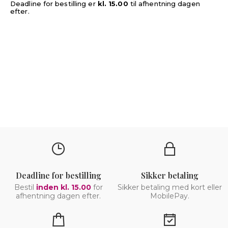
Deadline for bestilling er
kl. 15.00
til afhentning dagen
efter.
Deadline for bestilling
Sikker betaling
Bestil
inden kl. 15.00
for
Sikker betaling med kort eller
afhentning dagen efter.
MobilePay.