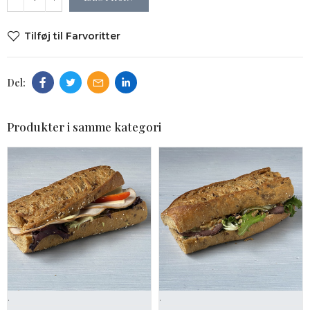
Tilføj til Farvoritter
Produkter i samme kategori
.
.