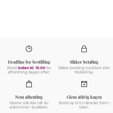
Deadline for bestilling
Sikker betaling
Bestil
inden kl. 15.00
for
Sikker betaling med kort eller
afhentning dagen efter.
MobilePay.
Nem afhenting
Glem aldrig kagen
Varene står klar når du
Bestil op til 6 måneder frem i
ankommer i butikken.
tiden.