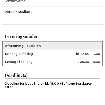
Sæsonvarer
Vores klassikere
Leveringsmåder
Afhentning i butikken
Mandag til fredag:
kl. 05.00 - 17.00
Lørdag til søndag:
kl. 06.00 - 15.00
Deadline(s)
Deadline for bestilling er
kl. 15.00
til afhentning dagen
efter.