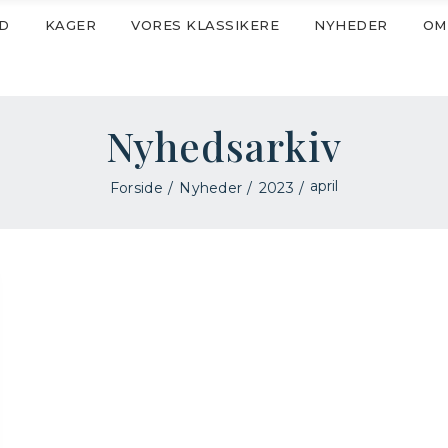
D
KAGER
VORES KLASSIKERE
NYHEDER
OM
Nyhedsarkiv
april
Forside
Nyheder
2023