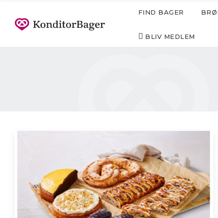
FIND BAGER
BRØ
BLIV MEDLEM