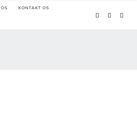
 OS
KONTAKT OS