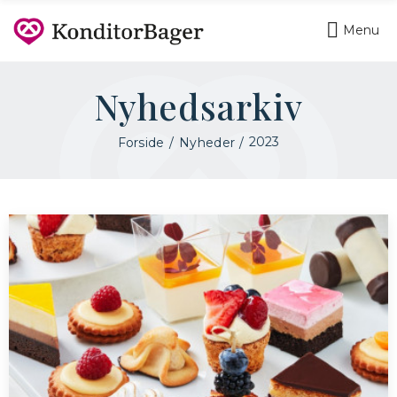
Menu
Nyhedsarkiv
2023
Forside
Nyheder