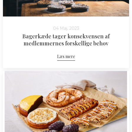
04 Maj, 2023
Bagerkæde tager konsekvensen af
medlemmernes forskellige behov
Læs mere