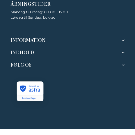
ÅBNINGSTIDER
Mandag til Fredag: 08.00 - 15.00
Lørdag til Søndag: Lukket
INFORMATION
INDHOLD
FØLG OS
Secured by
KonditorBager