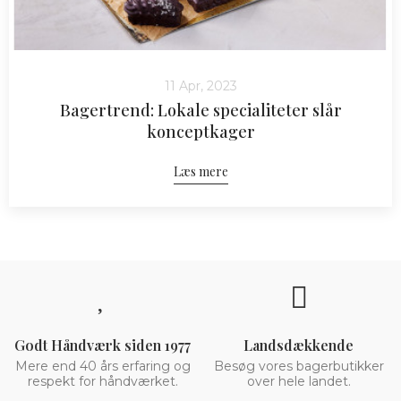
11 Apr, 2023
Bagertrend: Lokale specialiteter slår
konceptkager
Læs mere
Godt Håndværk siden 1977
Landsdækkende
Mere end 40 års erfaring og
Besøg vores bagerbutikker
respekt for håndværket.
over hele landet.