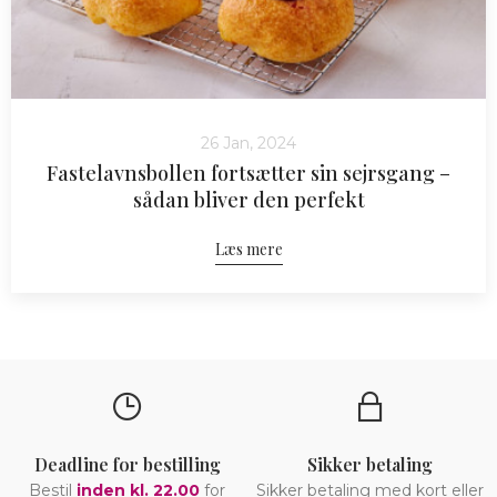
26 Jan, 2024
Fastelavnsbollen fortsætter sin sejrsgang –
sådan bliver den perfekt
Læs mere
Deadline for bestilling
Sikker betaling
Bestil
inden kl. 22.00
for
Sikker betaling med kort eller