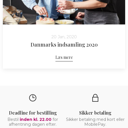
20 Jan, 2020
Danmarks indsamling 2020
Læs mere
Deadline for bestilling
Sikker betaling
Bestil
inden kl. 22.00
for
Sikker betaling med kort eller
afhentning dagen efter.
MobilePay.