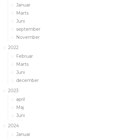
Januar
Marts
Juni
september
November
2022
Februar
Marts
Juni
december
2023
april
Maj
Juni
2024
Januar