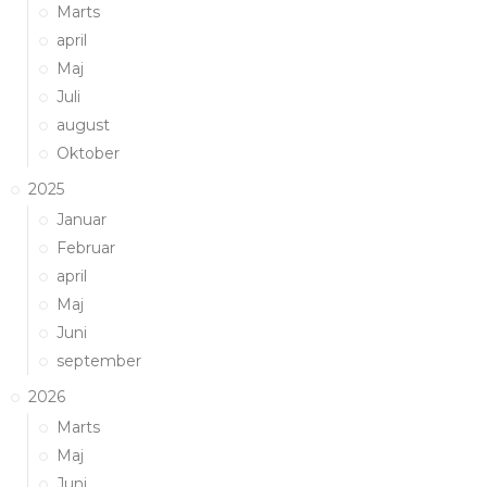
Marts
april
Maj
Juli
august
Oktober
2025
Januar
Februar
april
Maj
Juni
september
2026
Marts
Maj
Juni