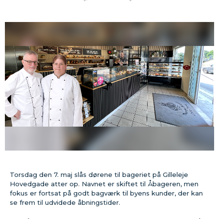
Torsdag den 7. maj slås dørene til bageriet på Gilleleje
Hovedgade atter op. Navnet er skiftet til Åbageren, men
fokus er fortsat på godt bagværk til byens kunder, der kan
se frem til udvidede åbningstider.