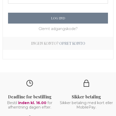
LOG IND
Glemt adgangskode?
INGEN KONTO?
OPRET KONTO
Deadline for bestilling
Sikker betaling
Bestil
inden kl. 16.00
for
Sikker betaling med kort eller
afhentning dagen efter.
MobilePay.