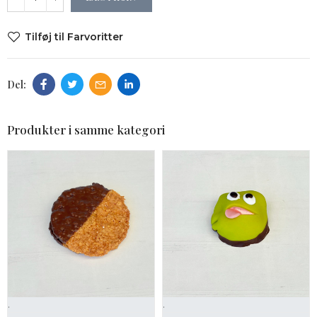
Tilføj til Farvoritter
Produkter i samme kategori
.
.