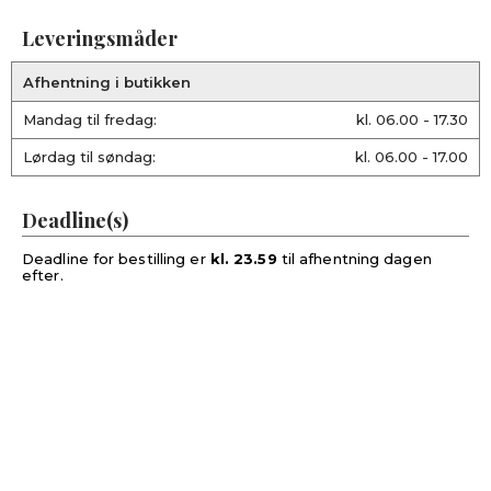
Leveringsmåder
Afhentning i butikken
Mandag til fredag:
kl. 06.00 - 17.30
Lørdag til søndag:
kl. 06.00 - 17.00
Deadline(s)
Deadline for bestilling er
kl. 23.59
til afhentning dagen
efter.