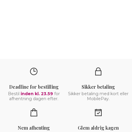
Deadline for bestilling
Sikker betaling
Bestil
inden kl. 23.59
for
Sikker betaling med kort eller
afhentning dagen efter.
MobilePay.
Nem afhenting
Glem aldrig kagen