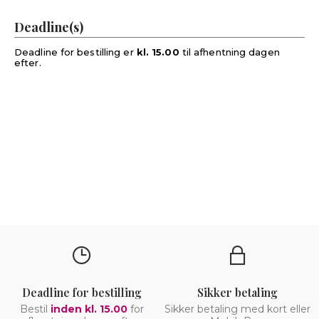
Deadline(s)
Deadline for bestilling er
kl. 15.00
til afhentning dagen
efter.
Deadline for bestilling
Sikker betaling
Bestil
inden kl. 15.00
for
Sikker betaling med kort eller