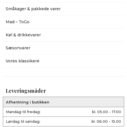
Småkager & pakkede varer
Mad – ToGo
Køl & drikkevarer
Sæsonvarer
Vores klassikere
Leveringsmåder
Afhentning i butikken
Mandag til fredag:
kl. 05.00 - 17.00
Lørdag til søndag:
kl. 06.00 - 15.00