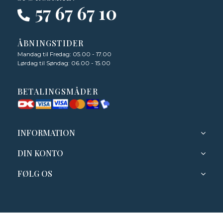
57 67 67 10
ÅBNINGSTIDER
Mandag til Fredag: 05.00 - 17.00
Lørdag til Søndag: 06.00 - 15.00
BETALINGSMÅDER
INFORMATION
DIN KONTO
FØLG OS