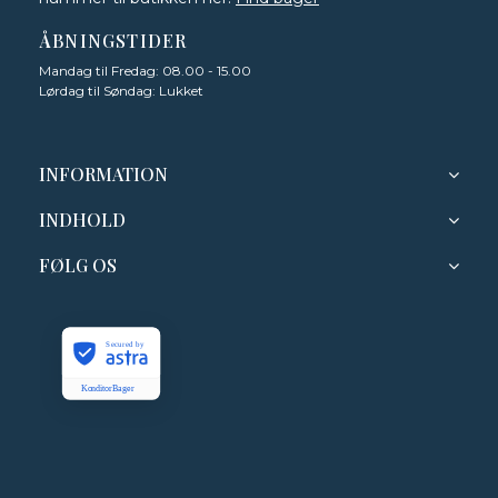
ÅBNINGSTIDER
Mandag til Fredag: 08.00 - 15.00
Lørdag til Søndag: Lukket
INFORMATION
INDHOLD
FØLG OS
Secured by
KonditorBager