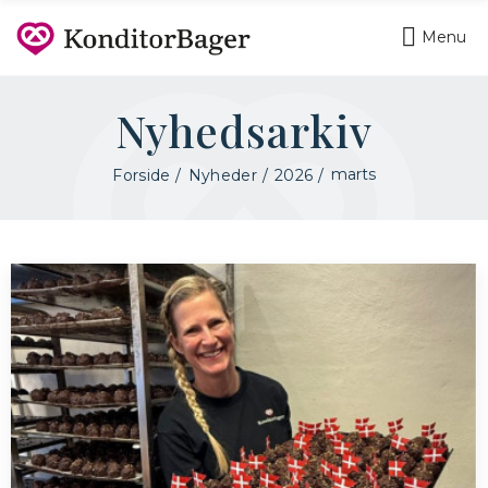
Menu
Nyhedsarkiv
marts
Forside
Nyheder
2026