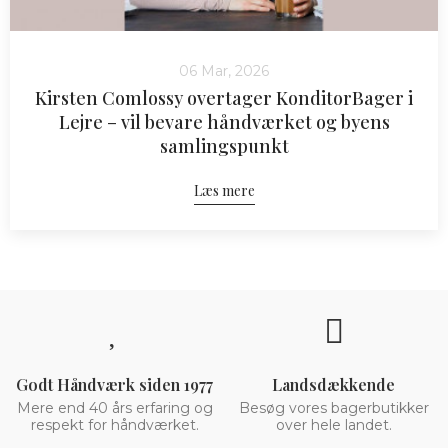
06 Mar, 2026
Kirsten Comlossy overtager KonditorBager i
Lejre – vil bevare håndværket og byens
samlingspunkt
Læs mere
Godt Håndværk siden 1977
Landsdækkende
Mere end 40 års erfaring og
Besøg vores bagerbutikker
respekt for håndværket.
over hele landet.