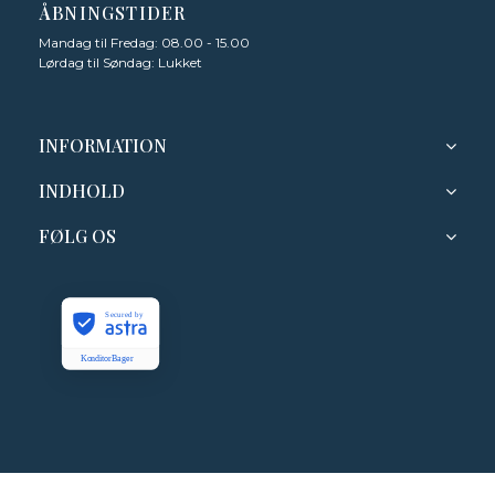
ÅBNINGSTIDER
Mandag til Fredag: 08.00 - 15.00
Lørdag til Søndag: Lukket
INFORMATION
INDHOLD
FØLG OS
Secured by
KonditorBager