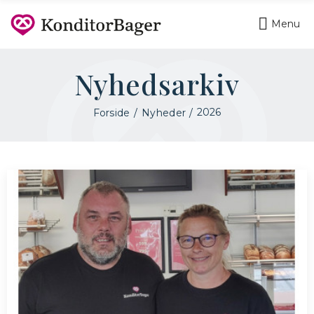
Menu
Nyhedsarkiv
2026
Forside
Nyheder