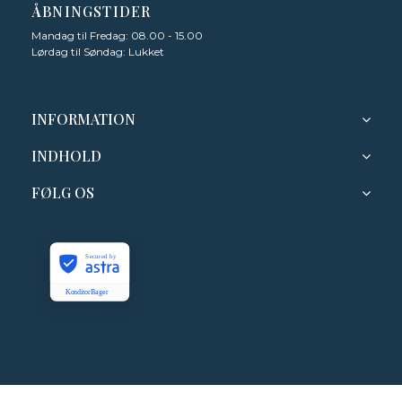
ÅBNINGSTIDER
Mandag til Fredag: 08.00 - 15.00
Lørdag til Søndag: Lukket
INFORMATION
INDHOLD
FØLG OS
Secured by
KonditorBager