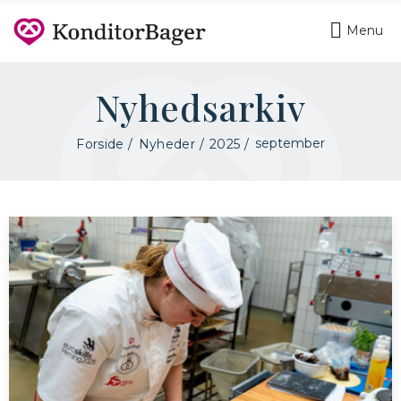
Menu
Nyhedsarkiv
september
Forside
Nyheder
2025