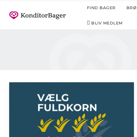
FIND BAGER
BRØ
BLIV MEDLEM