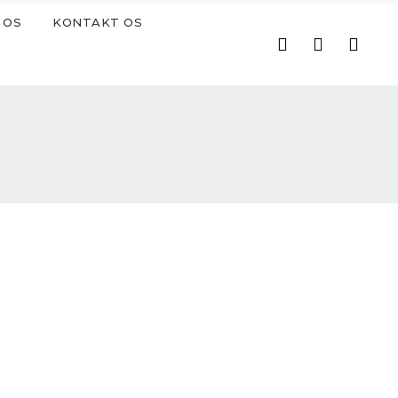
 OS
KONTAKT OS