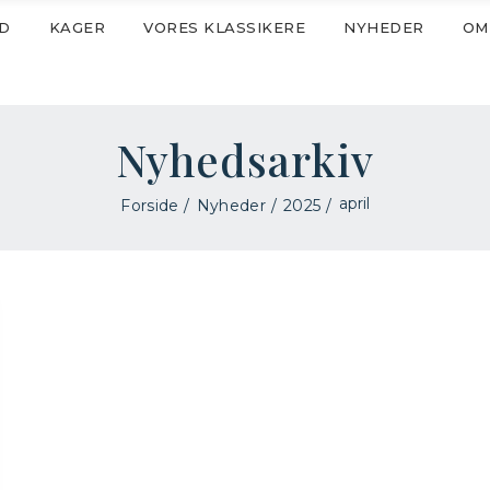
D
KAGER
VORES KLASSIKERE
NYHEDER
OM
Nyhedsarkiv
april
Forside
Nyheder
2025