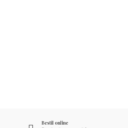
Bestil online