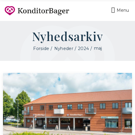
Menu
Nyhedsarkiv
maj
Forside
Nyheder
2024