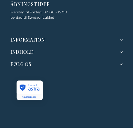
ÅBNINGSTIDER
Mandag til Fredag: 08.00 - 15.00
Lørdag til Søndag: Lukket
INFORMATION
INDHOLD
FØLG OS
Secured by
KonditorBager