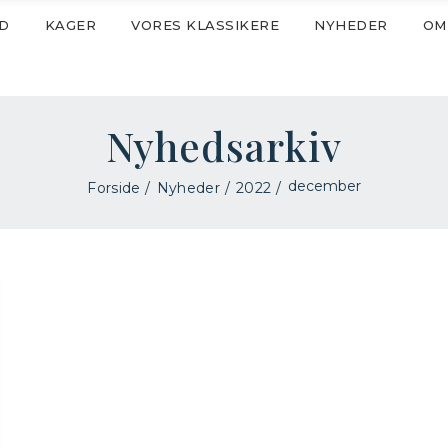
D
KAGER
VORES KLASSIKERE
NYHEDER
OM
Nyhedsarkiv
december
Forside
Nyheder
2022