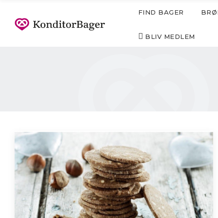
FIND BAGER
BRØ
BLIV MEDLEM