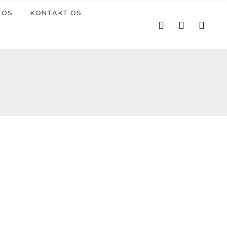
 OS
KONTAKT OS