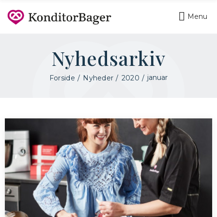
Menu
Nyhedsarkiv
januar
Forside
Nyheder
2020