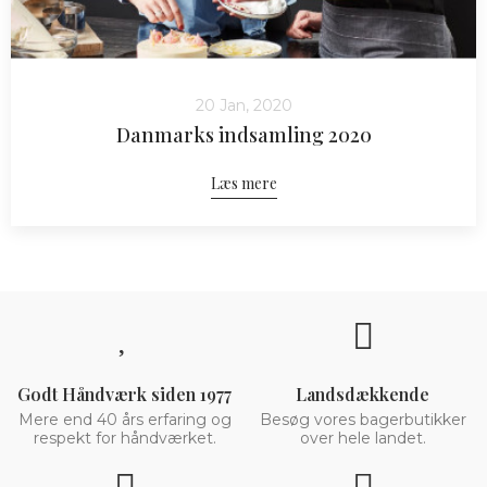
20 Jan, 2020
Danmarks indsamling 2020
Læs mere
Godt Håndværk siden 1977
Landsdækkende
Mere end 40 års erfaring og
Besøg vores bagerbutikker
respekt for håndværket.
over hele landet.