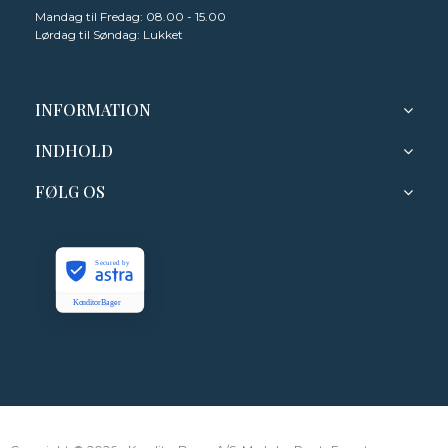
Mandag til Fredag: 08.00 - 15.00
Lørdag til Søndag: Lukket
INFORMATION
INDHOLD
FØLG OS
Secured by
KonditorBager