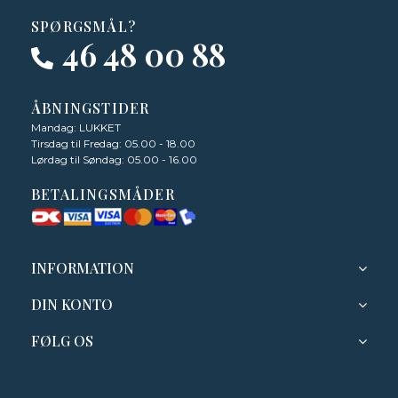
SPØRGSMÅL?
46 48 00 88
ÅBNINGSTIDER
Mandag: LUKKET
Tirsdag til Fredag: 05.00 - 18.00
Lørdag til Søndag: 05.00 - 16.00
BETALINGSMÅDER
INFORMATION
DIN KONTO
FØLG OS