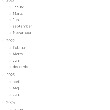
2021
Januar
Marts
Juni
september
November
2022
Februar
Marts
Juni
december
2023
april
Maj
Juni
2024
Januar