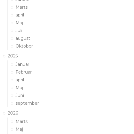
Marts
april
Maj
Juli
august
Oktober
2025
Januar
Februar
april
Maj
Juni
september
2026
Marts
Maj