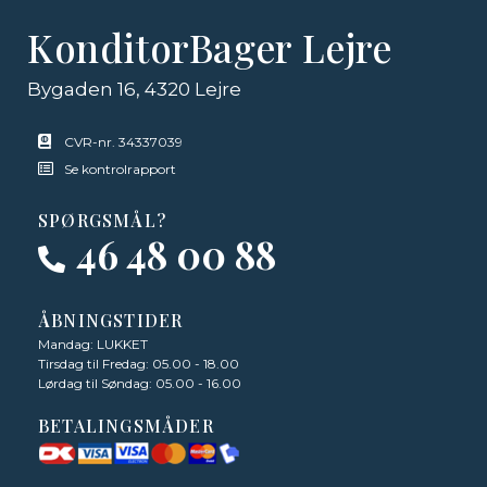
KonditorBager Lejre
Bygaden 16, 4320 Lejre
CVR-nr. 34337039
Se kontrolrapport
SPØRGSMÅL?
46 48 00 88
ÅBNINGSTIDER
Mandag: LUKKET
Tirsdag til Fredag: 05.00 - 18.00
Lørdag til Søndag: 05.00 - 16.00
BETALINGSMÅDER