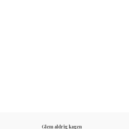
Glem aldrig kagen