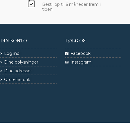
Bestil op til 6 måneder frem i
tiden.
DIN KONTO
FØLG OS
Log ind
Facebook
Dine oplysninger
Instagram
Dine adresser
Ordrehistorik