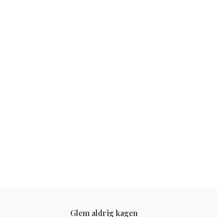
Glem aldrig kagen