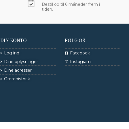
Bestil op til 6 måneder frem i
tiden.
DIN KONTO
FØLG OS
Log ind
Facebook
Dine oplysninger
Instagram
Dine adresser
Ordrehistorik