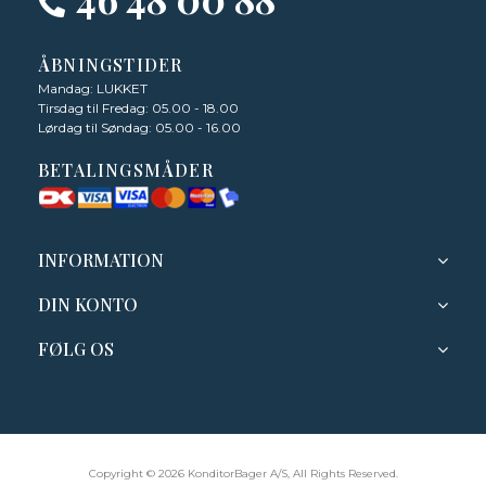
ÅBNINGSTIDER
Mandag: LUKKET
Tirsdag til Fredag: 05.00 - 18.00
Lørdag til Søndag: 05.00 - 16.00
BETALINGSMÅDER
INFORMATION
DIN KONTO
FØLG OS
Copyright © 2026 KonditorBager A/S, All Rights Reserved.