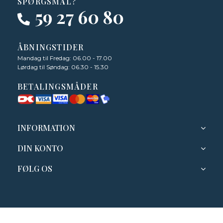
SPØRGSMÅL?
59 27 60 80
ÅBNINGSTIDER
Mandag til Fredag: 06.00 - 17.00
Lørdag til Søndag: 06.30 - 15.30
BETALINGSMÅDER
INFORMATION
DIN KONTO
FØLG OS