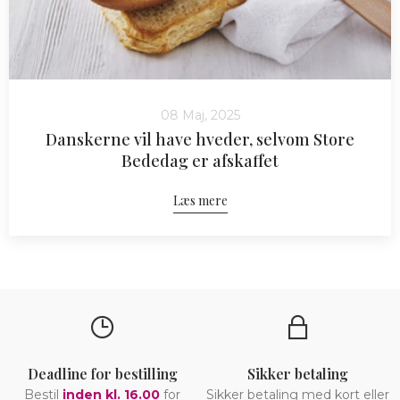
08 Maj, 2025
Danskerne vil have hveder, selvom Store
Bededag er afskaffet
Læs mere
Deadline for bestilling
Sikker betaling
Bestil
inden kl. 16.00
for
Sikker betaling med kort eller