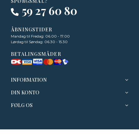
SPØRGSMÅL?
59 27 60 80
ÅBNINGSTIDER
Mandag til Fredag: 06.00 - 17.00
Lørdag til Søndag: 06.30 - 15.30
BETALINGSMÅDER
INFORMATION
DIN KONTO
FØLG OS