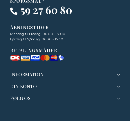
SPØRGSMÅL?
59 27 60 80
ÅBNINGSTIDER
Mandag til Fredag: 06.00 - 17.00
Lørdag til Søndag: 06.30 - 15.30
BETALINGSMÅDER
INFORMATION
DIN KONTO
FØLG OS