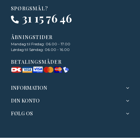
SPØRGSMÅL?
31 15 76 46
ÅBNINGSTIDER
Mandag til Fredag: 06.00 - 17.00
Lørdag til Søndag: 06.00 - 16.00
BETALINGSMÅDER
INFORMATION
DIN KONTO
FØLG OS